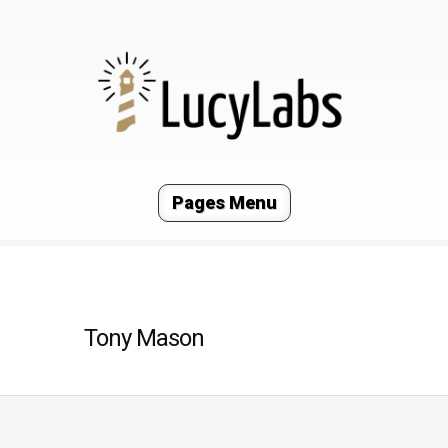
Pages Menu
Tony Mason