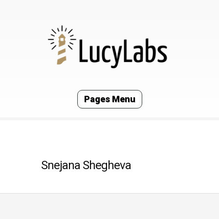
Pages Menu
Snejana Shegheva