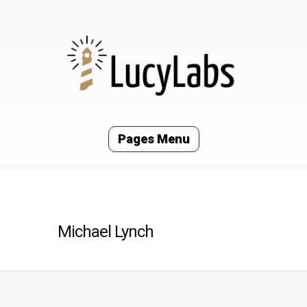
Pages Menu
Michael Lynch