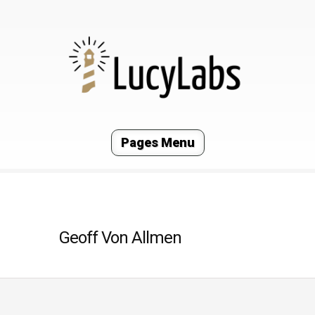
Pages Menu
Geoff Von Allmen