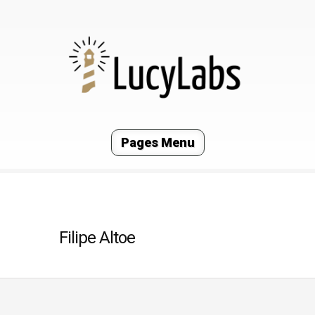
Pages Menu
Filipe Altoe