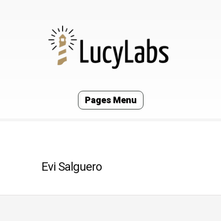
Pages Menu
Evi Salguero