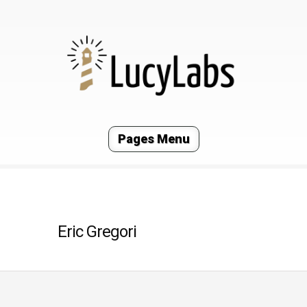
Pages Menu
Eric Gregori