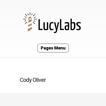
Pages Menu
Cody Oliver