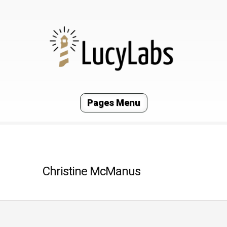
Pages Menu
Christine McManus