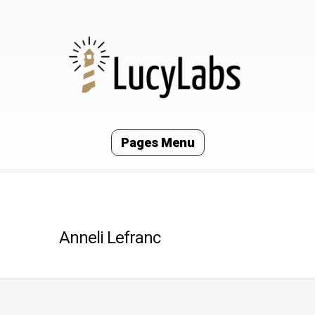
Pages Menu
Anneli Lefranc